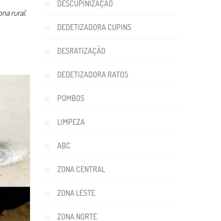
DESCUPINIZAÇÃO
ona rural
.
DEDETIZADORA CUPINS
DESRATIZAÇÃO
DEDETIZADORA RATOS
POMBOS
LIMPEZA
ABC
ZONA CENTRAL
ZONA LESTE
ZONA NORTE