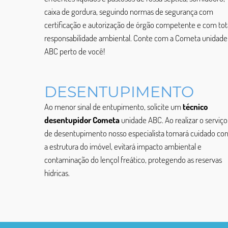
caixa de gordura, seguindo normas de segurança com
certificação e autorização de órgão competente e com tot
responsabilidade ambiental. Conte com a Cometa unidade
ABC perto de você!
DESENTUPIMENTO
Ao menor sinal de entupimento, solicite um
técnico
desentupidor Cometa
unidade ABC. Ao realizar o serviço
de desentupimento nosso especialista tomará cuidado co
a estrutura do imóvel, evitará impacto ambiental e
contaminação do lençol freático, protegendo as reservas
hídricas.