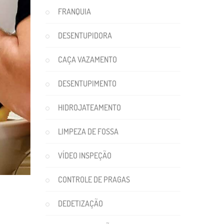
FRANQUIA
DESENTUPIDORA
CAÇA VAZAMENTO
DESENTUPIMENTO
HIDROJATEAMENTO
LIMPEZA DE FOSSA
VÍDEO INSPEÇÃO
CONTROLE DE PRAGAS
DEDETIZAÇÃO