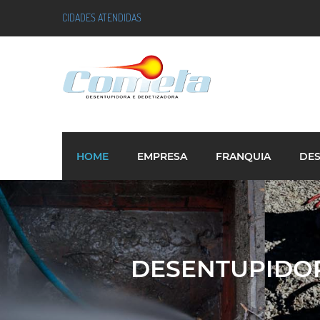
CIDADES ATENDIDAS
HOME
EMPRESA
FRANQUIA
DE
DESENTUPIDORA