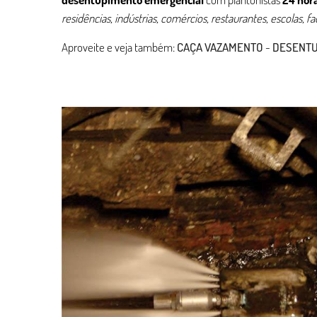
residências, indústrias, comércios, restaurantes, escolas, f
Aproveite e veja também:
CAÇA VAZAMENTO
-
DESENT