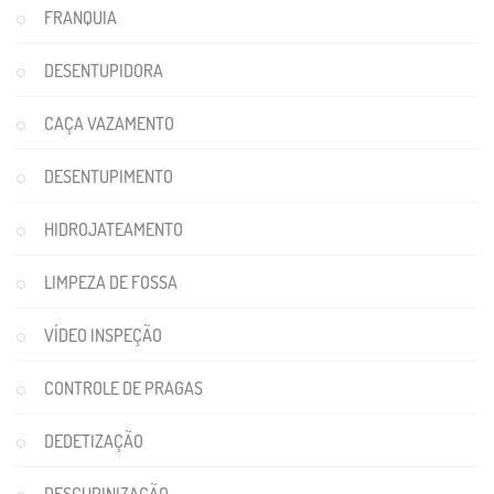
FRANQUIA
DESENTUPIDORA
CAÇA VAZAMENTO
DESENTUPIMENTO
HIDROJATEAMENTO
LIMPEZA DE FOSSA
VÍDEO INSPEÇÃO
CONTROLE DE PRAGAS
DEDETIZAÇÃO