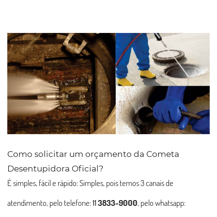
Como solicitar um orçamento da Cometa
Desentupidora Oficial?
É simples, fácil e rápido: Simples, pois temos 3 canais de
atendimento, pelo telefone:
11
3833-9000
, pelo whatsapp: