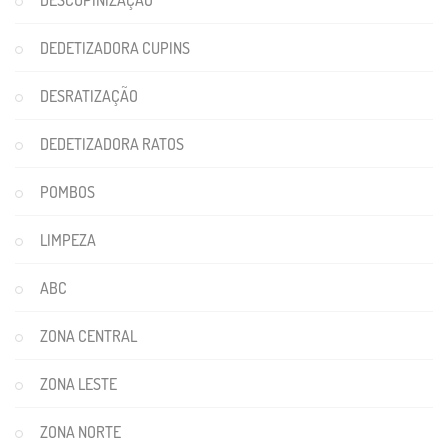
DESCUPINIZAÇÃO
DEDETIZADORA CUPINS
DESRATIZAÇÃO
DEDETIZADORA RATOS
POMBOS
LIMPEZA
ABC
ZONA CENTRAL
ZONA LESTE
ZONA NORTE