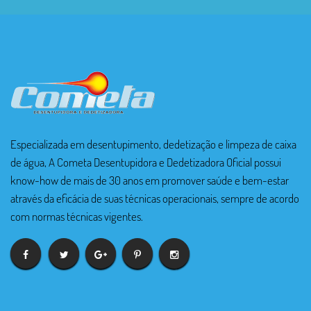
Especializada em desentupimento, dedetização e limpeza de caixa
de água, A Cometa Desentupidora e Dedetizadora Oficial possui
know-how de mais de 30 anos em promover saúde e bem-estar
através da eficácia de suas técnicas operacionais, sempre de acordo
com normas técnicas vigentes.