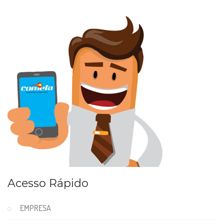
Acesso Rápido
EMPRESA