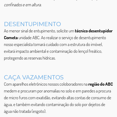
confinados e em altura
.
DESENTUPIMENTO
Ao menor sinal de entupimento, solicite um
técnico desentupidor
Cometa
unidade ABC. Ao realizar o serviço de desentupimento
nosso especialista tomará cuidado com a estrutura do imóvel,
evitará impacto ambiental e contaminação do lençol freático,
protegendo as reservas hídricas.
CAÇA VAZAMENTOS
Com aparelhos eletrônicos nossos coloboradores na
região do ABC
medem e procuram por anomalias no solo e em paredes a procura
de micro furos com exatidão, evitando altas contas de consumo de
água, e também evitando contaminação do solo por dejetos de
água não tratada (esgoto).