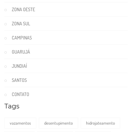
ZONA OESTE
ZONA SUL
CAMPINAS
GUARUJÁ
JUNDIAÍ
SANTOS
CONTATO
Tags
vazamentos
desentupimento
hidrojateamento