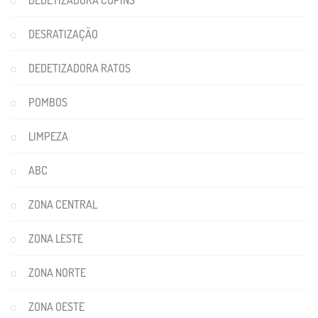
DEDETIZADORA CUPINS
DESRATIZAÇÃO
DEDETIZADORA RATOS
POMBOS
LIMPEZA
ABC
ZONA CENTRAL
ZONA LESTE
ZONA NORTE
ZONA OESTE