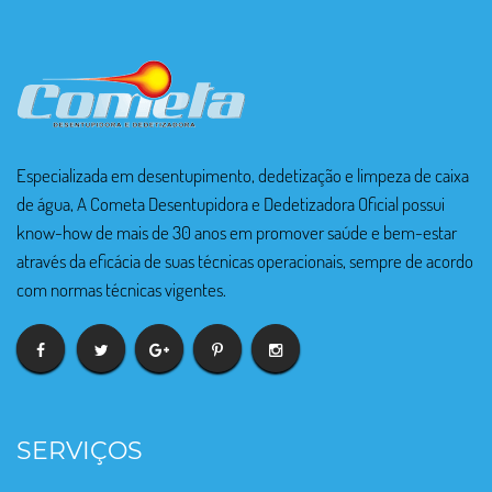
Especializada em desentupimento, dedetização e limpeza de caixa
de água, A Cometa Desentupidora e Dedetizadora Oficial possui
know-how de mais de 30 anos em promover saúde e bem-estar
através da eficácia de suas técnicas operacionais, sempre de acordo
com normas técnicas vigentes.
SERVIÇOS