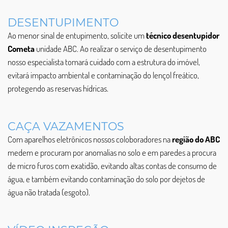
DESENTUPIMENTO
Ao menor sinal de entupimento, solicite um
técnico desentupidor
Cometa
unidade ABC. Ao realizar o serviço de desentupimento
nosso especialista tomará cuidado com a estrutura do imóvel,
evitará impacto ambiental e contaminação do lençol freático,
protegendo as reservas hídricas.
CAÇA VAZAMENTOS
Com aparelhos eletrônicos nossos coloboradores na
região do ABC
medem e procuram por anomalias no solo e em paredes a procura
de micro furos com exatidão, evitando altas contas de consumo de
água, e também evitando contaminação do solo por dejetos de
água não tratada (esgoto).