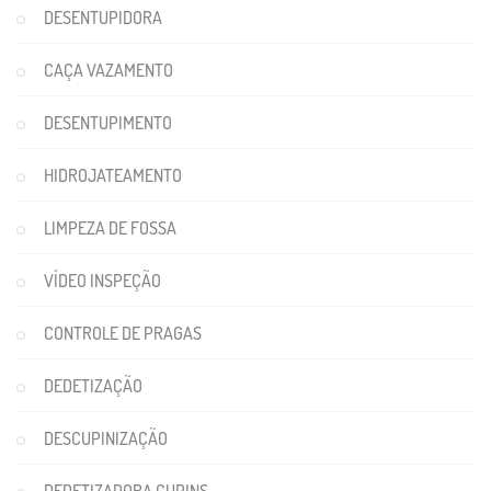
DESENTUPIDORA
CAÇA VAZAMENTO
DESENTUPIMENTO
HIDROJATEAMENTO
LIMPEZA DE FOSSA
VÍDEO INSPEÇÃO
CONTROLE DE PRAGAS
DEDETIZAÇÃO
DESCUPINIZAÇÃO