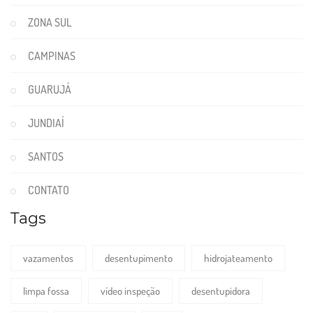
ZONA SUL
CAMPINAS
GUARUJÁ
JUNDIAÍ
SANTOS
CONTATO
Tags
vazamentos
desentupimento
hidrojateamento
limpa fossa
vídeo inspeção
desentupidora