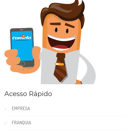
Acesso Rápido
EMPRESA
FRANQUIA