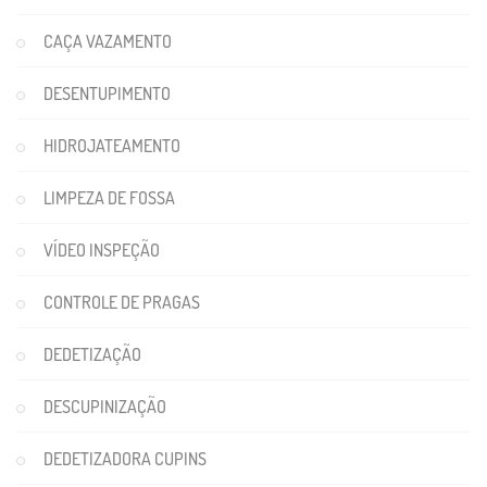
CAÇA VAZAMENTO
DESENTUPIMENTO
HIDROJATEAMENTO
LIMPEZA DE FOSSA
VÍDEO INSPEÇÃO
CONTROLE DE PRAGAS
DEDETIZAÇÃO
DESCUPINIZAÇÃO
DEDETIZADORA CUPINS