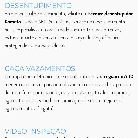
DESENTUPIMENTO
Ao menor sinal de entupimento, solicite um
técnico desentupidor
Cometa
unidade ABC. Ao realizar o serviço de desentupimento
nosso especialista tomará cuidado com a estrutura do imóvel,
evitará impacto ambiental e contaminação do lençol freático,
protegendo as reservas hídricas.
CAÇA VAZAMENTOS
Com aparelhos eletrônicos nossos coloboradores na
região do ABC
medem e procuram por anomalias no solo e em paredes a procura
de micro furos com exatidão, evitando altas contas de consumo de
água, e também evitando contaminação do solo por dejetos de
água não tratada (esgoto).
VÍDEO INSPEÇÃO