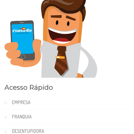
Acesso Rápido
EMPRESA
FRANQUIA
DESENTUPIDORA