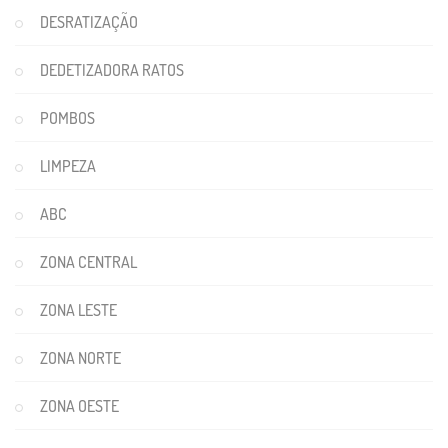
DESRATIZAÇÃO
DEDETIZADORA RATOS
POMBOS
LIMPEZA
ABC
ZONA CENTRAL
ZONA LESTE
ZONA NORTE
ZONA OESTE