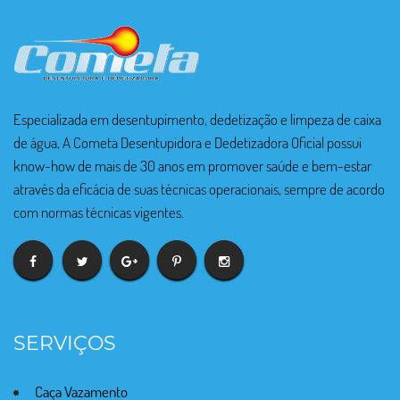
Especializada em desentupimento, dedetização e limpeza de caixa
de água, A Cometa Desentupidora e Dedetizadora Oficial possui
know-how de mais de 30 anos em promover saúde e bem-estar
através da eficácia de suas técnicas operacionais, sempre de acordo
com normas técnicas vigentes.
SERVIÇOS
Caça Vazamento