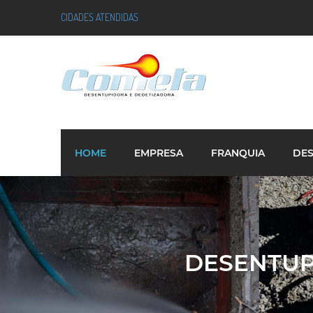
CIDADES ATENDIDAS
HOME
EMPRESA
FRANQUIA
DE
DESENTUP