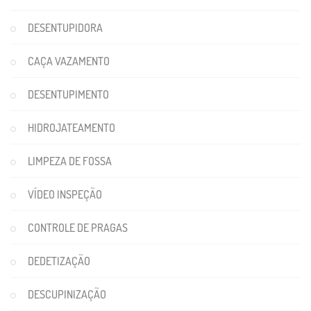
DESENTUPIDORA
CAÇA VAZAMENTO
DESENTUPIMENTO
HIDROJATEAMENTO
LIMPEZA DE FOSSA
VÍDEO INSPEÇÃO
CONTROLE DE PRAGAS
DEDETIZAÇÃO
DESCUPINIZAÇÃO