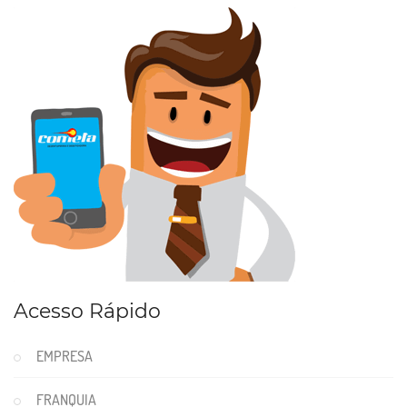
Acesso Rápido
EMPRESA
FRANQUIA