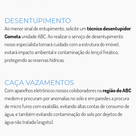
DESENTUPIMENTO
Ao menor sinal de entupimento, solicite um
técnico desentupidor
Cometa
unidade ABC. Ao realizar o serviço de desentupimento
nosso especialista tomará cuidado com a estrutura do imóvel,
evitará impacto ambiental e contaminação do lençol freático,
protegendo as reservas hídricas.
CAÇA VAZAMENTOS
Com aparelhos eletrônicos nossos coloboradores na
região do ABC
medem e procuram por anomalias no solo e em paredes a procura
de micro furos com exatidão, evitando altas contas de consumo de
água, e também evitando contaminação do solo por dejetos de
água não tratada (esgoto).