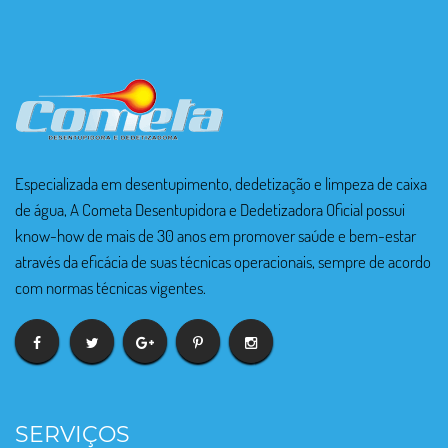
Especializada em desentupimento, dedetização e limpeza de caixa
de água, A Cometa Desentupidora e Dedetizadora Oficial possui
know-how de mais de 30 anos em promover saúde e bem-estar
através da eficácia de suas técnicas operacionais, sempre de acordo
com normas técnicas vigentes.
SERVIÇOS