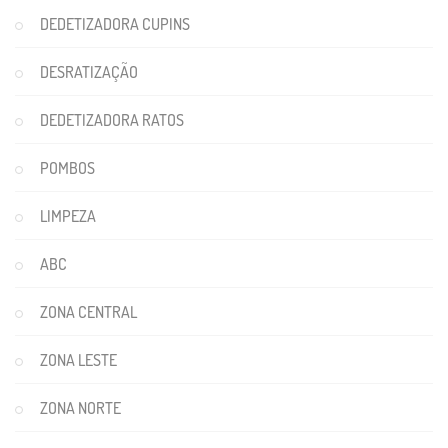
DEDETIZADORA CUPINS
DESRATIZAÇÃO
DEDETIZADORA RATOS
POMBOS
LIMPEZA
ABC
ZONA CENTRAL
ZONA LESTE
ZONA NORTE