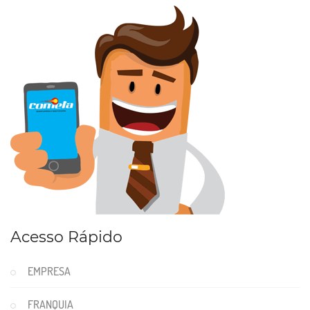
Acesso Rápido
EMPRESA
FRANQUIA