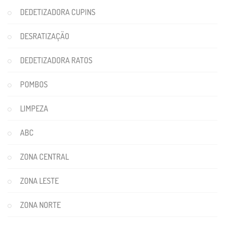
DEDETIZADORA CUPINS
DESRATIZAÇÃO
DEDETIZADORA RATOS
POMBOS
LIMPEZA
ABC
ZONA CENTRAL
ZONA LESTE
ZONA NORTE