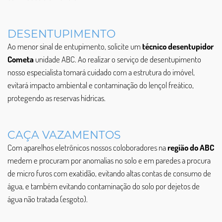
DESENTUPIMENTO
Ao menor sinal de entupimento, solicite um
técnico desentupidor
Cometa
unidade ABC. Ao realizar o serviço de desentupimento
nosso especialista tomará cuidado com a estrutura do imóvel,
evitará impacto ambiental e contaminação do lençol freático,
protegendo as reservas hídricas.
CAÇA VAZAMENTOS
Com aparelhos eletrônicos nossos coloboradores na
região do ABC
medem e procuram por anomalias no solo e em paredes a procura
de micro furos com exatidão, evitando altas contas de consumo de
água, e também evitando contaminação do solo por dejetos de
água não tratada (esgoto).