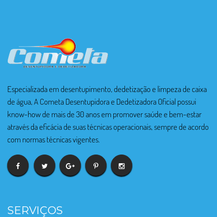
Especializada em desentupimento, dedetização e limpeza de caixa
de água, A Cometa Desentupidora e Dedetizadora Oficial possui
know-how de mais de 30 anos em promover saúde e bem-estar
através da eficácia de suas técnicas operacionais, sempre de acordo
com normas técnicas vigentes.
SERVIÇOS