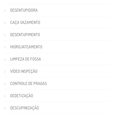
DESENTUPIDORA
CAÇA VAZAMENTO
DESENTUPIMENTO
HIDROJATEAMENTO
LIMPEZA DE FOSSA
VÍDEO INSPEÇÃO
CONTROLE DE PRAGAS
DEDETIZAÇÃO
DESCUPINIZAÇÃO