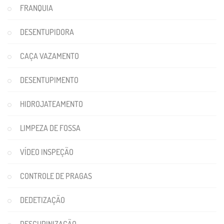
FRANQUIA
DESENTUPIDORA
CAÇA VAZAMENTO
DESENTUPIMENTO
HIDROJATEAMENTO
LIMPEZA DE FOSSA
VÍDEO INSPEÇÃO
CONTROLE DE PRAGAS
DEDETIZAÇÃO