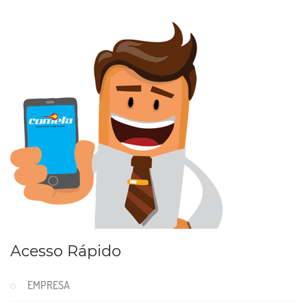
Acesso Rápido
EMPRESA