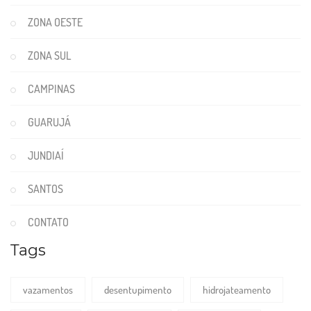
ZONA OESTE
ZONA SUL
CAMPINAS
GUARUJÁ
JUNDIAÍ
SANTOS
CONTATO
Tags
vazamentos
desentupimento
hidrojateamento