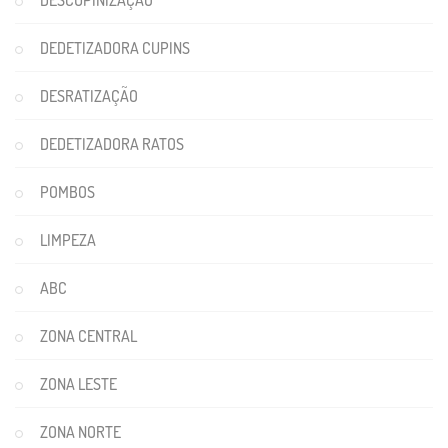
DESCUPINIZAÇÃO
DEDETIZADORA CUPINS
DESRATIZAÇÃO
DEDETIZADORA RATOS
POMBOS
LIMPEZA
ABC
ZONA CENTRAL
ZONA LESTE
ZONA NORTE