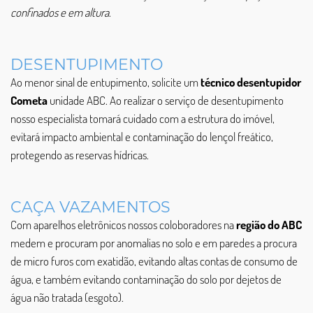
confinados e em altura
.
DESENTUPIMENTO
Ao menor sinal de entupimento, solicite um
técnico desentupidor
Cometa
unidade ABC. Ao realizar o serviço de desentupimento
nosso especialista tomará cuidado com a estrutura do imóvel,
evitará impacto ambiental e contaminação do lençol freático,
protegendo as reservas hídricas.
CAÇA VAZAMENTOS
Com aparelhos eletrônicos nossos coloboradores na
região do ABC
medem e procuram por anomalias no solo e em paredes a procura
de micro furos com exatidão, evitando altas contas de consumo de
água, e também evitando contaminação do solo por dejetos de
água não tratada (esgoto).