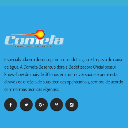
Especializada em desentupimento, dedetização e limpeza de caixa
de água, A Cometa Desentupidora e Dedetizadora Oficial possui
know-how de mais de 30 anos em promover saúde e bem-estar
através da eficácia de suas técnicas operacionais, sempre de acordo
com normas técnicas vigentes.