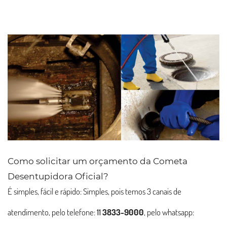
Como solicitar um orçamento da Cometa
Desentupidora Oficial?
É simples, fácil e rápido: Simples, pois temos 3 canais de
atendimento, pelo telefone:
11
3833-9000
, pelo whatsapp: