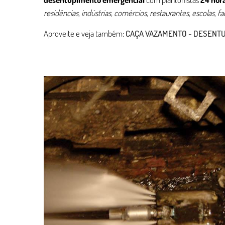
residências, indústrias, comércios, restaurantes, escolas, f
Aproveite e veja também:
CAÇA VAZAMENTO
-
DESENT