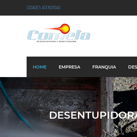
CIDADES ATENDIDAS
HOME
EMPRESA
FRANQUIA
DE
DESENTUPIDORA