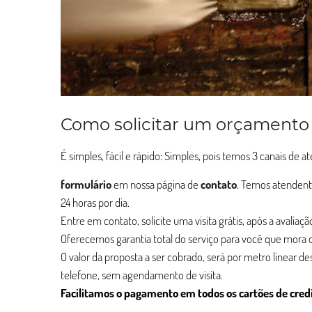
Como solicitar um orçamento
É simples, fácil e rápido: Simples, pois temos 3 canais de 
formulário
em nossa página de
contato
. Temos atendent
24 horas por dia.
Entre em contato, solicite uma visita grátis, após a avalia
Oferecemos garantia total do serviço para você que mora o
O valor da proposta a ser cobrado, será por metro linear d
telefone, sem agendamento de visita.
Facilitamos o pagamento em todos os cartões de cred