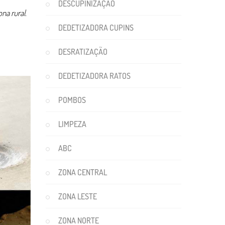
DESCUPINIZAÇÃO
ona rural
.
DEDETIZADORA CUPINS
DESRATIZAÇÃO
DEDETIZADORA RATOS
POMBOS
LIMPEZA
ABC
ZONA CENTRAL
ZONA LESTE
ZONA NORTE