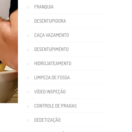
FRANQUIA
DESENTUPIDORA
CAÇA VAZAMENTO
DESENTUPIMENTO
HIDROJATEAMENTO
LIMPEZA DE FOSSA
VÍDEO INSPEÇÃO
CONTROLE DE PRAGAS
DEDETIZAÇÃO