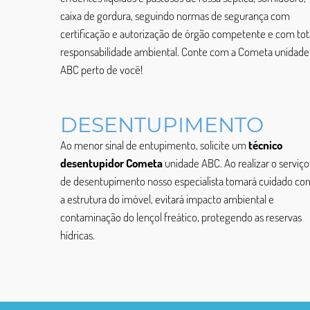
caixa de gordura, seguindo normas de segurança com
certificação e autorização de órgão competente e com tot
responsabilidade ambiental. Conte com a Cometa unidade
ABC perto de você!
DESENTUPIMENTO
Ao menor sinal de entupimento, solicite um
técnico
desentupidor Cometa
unidade ABC. Ao realizar o serviço
de desentupimento nosso especialista tomará cuidado co
a estrutura do imóvel, evitará impacto ambiental e
contaminação do lençol freático, protegendo as reservas
hídricas.