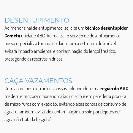
DESENTUPIMENTO
Ao menor sinal de entupimento, solicite um
técnico desentupidor
Cometa
unidade ABC. Ao realizar o serviço de desentupimento
nosso especialista tomará cuidado com a estrutura do imóvel,
evitará impacto ambiental e contaminação do lençol freático,
protegendo as reservas hídricas.
CAÇA VAZAMENTOS
Com aparelhos eletrônicos nossos coloboradores na
região do ABC
medem e procuram por anomalias no solo e em paredes a procura
de micro furos com exatidão, evitando altas contas de consumo de
água, e também evitando contaminação do solo por dejetos de
água não tratada (esgoto).