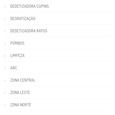
DEDETIZADORA CUPINS
DESRATIZAÇÃO
DEDETIZADORA RATOS
POMBOS
LIMPEZA
ABC
ZONA CENTRAL
ZONA LESTE
ZONA NORTE