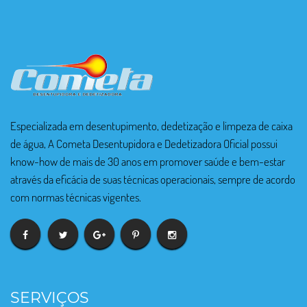
Especializada em desentupimento, dedetização e limpeza de caixa
de água, A Cometa Desentupidora e Dedetizadora Oficial possui
know-how de mais de 30 anos em promover saúde e bem-estar
através da eficácia de suas técnicas operacionais, sempre de acordo
com normas técnicas vigentes.
SERVIÇOS