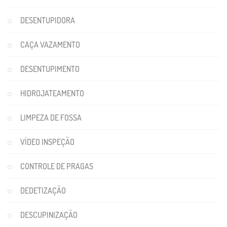
DESENTUPIDORA
CAÇA VAZAMENTO
DESENTUPIMENTO
HIDROJATEAMENTO
LIMPEZA DE FOSSA
VÍDEO INSPEÇÃO
CONTROLE DE PRAGAS
DEDETIZAÇÃO
DESCUPINIZAÇÃO