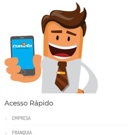
Acesso Rápido
EMPRESA
FRANQUIA