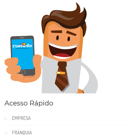
Acesso Rápido
EMPRESA
FRANQUIA