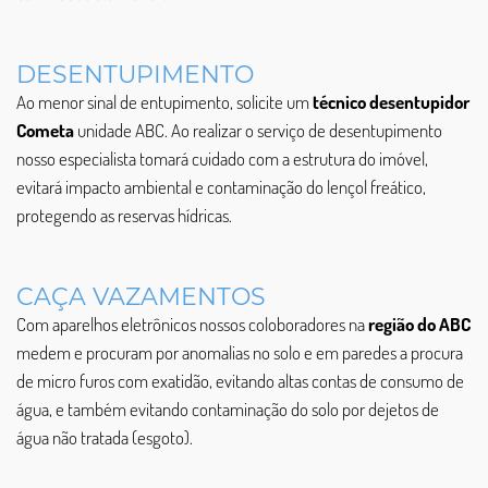
DESENTUPIMENTO
Ao menor sinal de entupimento, solicite um
técnico desentupidor
Cometa
unidade ABC. Ao realizar o serviço de desentupimento
nosso especialista tomará cuidado com a estrutura do imóvel,
evitará impacto ambiental e contaminação do lençol freático,
protegendo as reservas hídricas.
CAÇA VAZAMENTOS
Com aparelhos eletrônicos nossos coloboradores na
região do ABC
medem e procuram por anomalias no solo e em paredes a procura
de micro furos com exatidão, evitando altas contas de consumo de
água, e também evitando contaminação do solo por dejetos de
água não tratada (esgoto).