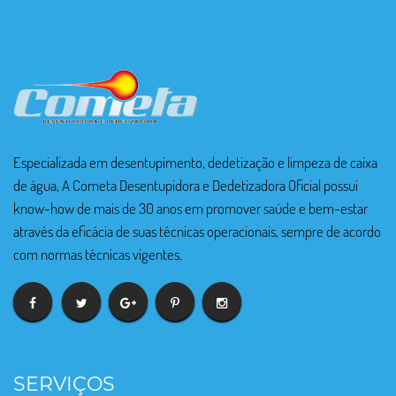
Especializada em desentupimento, dedetização e limpeza de caixa
de água, A Cometa Desentupidora e Dedetizadora Oficial possui
know-how de mais de 30 anos em promover saúde e bem-estar
através da eficácia de suas técnicas operacionais, sempre de acordo
com normas técnicas vigentes.
SERVIÇOS