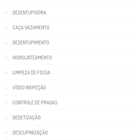
DESENTUPIDORA
CAÇA VAZAMENTO
DESENTUPIMENTO
HIDROJATEAMENTO
LIMPEZA DE FOSSA
VÍDEO INSPEÇÃO
CONTROLE DE PRAGAS
DEDETIZAÇÃO
DESCUPINIZAÇÃO