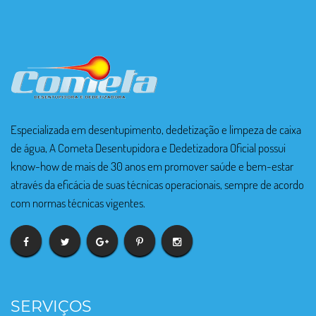
Especializada em desentupimento, dedetização e limpeza de caixa
de água, A Cometa Desentupidora e Dedetizadora Oficial possui
know-how de mais de 30 anos em promover saúde e bem-estar
através da eficácia de suas técnicas operacionais, sempre de acordo
com normas técnicas vigentes.
SERVIÇOS