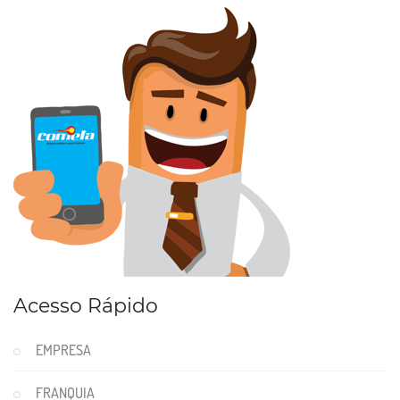
Acesso Rápido
EMPRESA
FRANQUIA