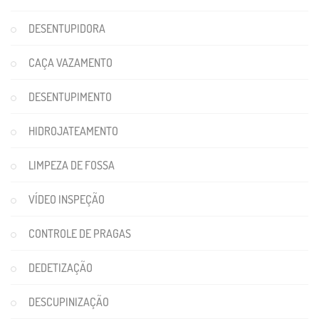
DESENTUPIDORA
CAÇA VAZAMENTO
DESENTUPIMENTO
HIDROJATEAMENTO
LIMPEZA DE FOSSA
VÍDEO INSPEÇÃO
CONTROLE DE PRAGAS
DEDETIZAÇÃO
DESCUPINIZAÇÃO