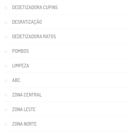
DEDETIZADORA CUPINS
DESRATIZAÇÃO
DEDETIZADORA RATOS
POMBOS
LIMPEZA
ABC
ZONA CENTRAL
ZONA LESTE
ZONA NORTE