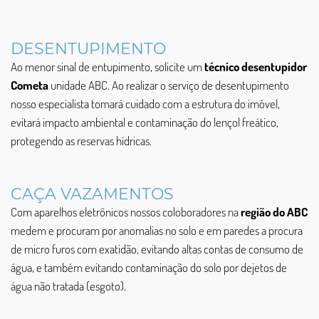
DESENTUPIMENTO
Ao menor sinal de entupimento, solicite um
técnico desentupidor
Cometa
unidade ABC. Ao realizar o serviço de desentupimento
nosso especialista tomará cuidado com a estrutura do imóvel,
evitará impacto ambiental e contaminação do lençol freático,
protegendo as reservas hídricas.
CAÇA VAZAMENTOS
Com aparelhos eletrônicos nossos coloboradores na
região do ABC
medem e procuram por anomalias no solo e em paredes a procura
de micro furos com exatidão, evitando altas contas de consumo de
água, e também evitando contaminação do solo por dejetos de
água não tratada (esgoto).