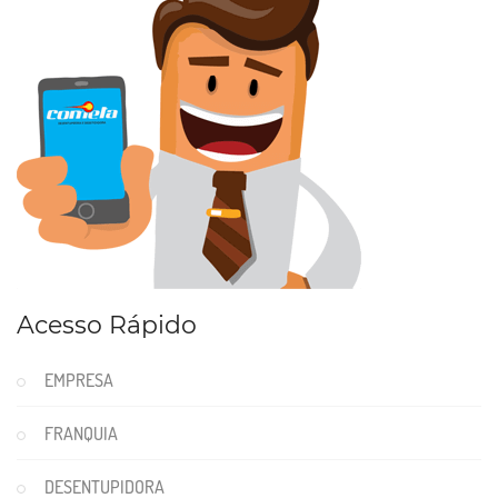
Acesso Rápido
EMPRESA
FRANQUIA
DESENTUPIDORA