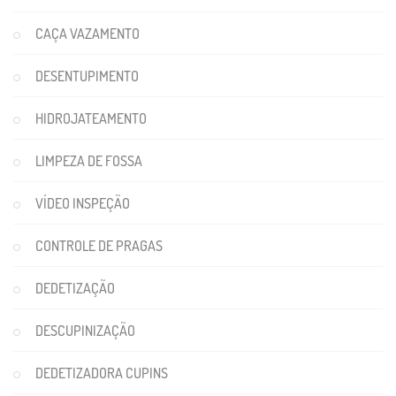
CAÇA VAZAMENTO
DESENTUPIMENTO
HIDROJATEAMENTO
LIMPEZA DE FOSSA
VÍDEO INSPEÇÃO
CONTROLE DE PRAGAS
DEDETIZAÇÃO
DESCUPINIZAÇÃO
DEDETIZADORA CUPINS