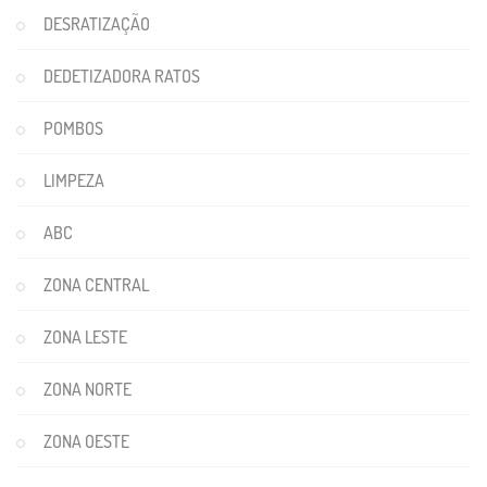
DESRATIZAÇÃO
DEDETIZADORA RATOS
POMBOS
LIMPEZA
ABC
ZONA CENTRAL
ZONA LESTE
ZONA NORTE
ZONA OESTE