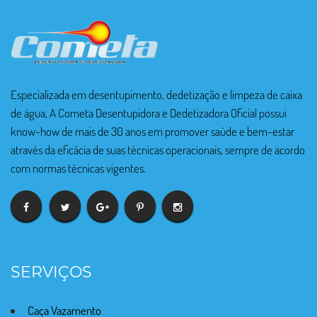
Especializada em desentupimento, dedetização e limpeza de caixa
de água, A Cometa Desentupidora e Dedetizadora Oficial possui
know-how de mais de 30 anos em promover saúde e bem-estar
através da eficácia de suas técnicas operacionais, sempre de acordo
com normas técnicas vigentes.
SERVIÇOS
Caça Vazamento