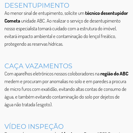
DESENTUPIMENTO
Ao menor sinal de entupimento, solicite um
técnico desentupidor
Cometa
unidade ABC. Ao realizar o serviço de desentupimento
nosso especialista tomará cuidado com a estrutura do imóvel,
evitará impacto ambiental e contaminação do lençol freático,
protegendo as reservas hídricas.
CAÇA VAZAMENTOS
Com aparelhos eletrônicos nossos coloboradores na
região do ABC
medem e procuram por anomalias no solo e em paredes a procura
de micro furos com exatidão, evitando altas contas de consumo de
água, e também evitando contaminação do solo por dejetos de
água não tratada (esgoto).
VÍDEO INSPEÇÃO