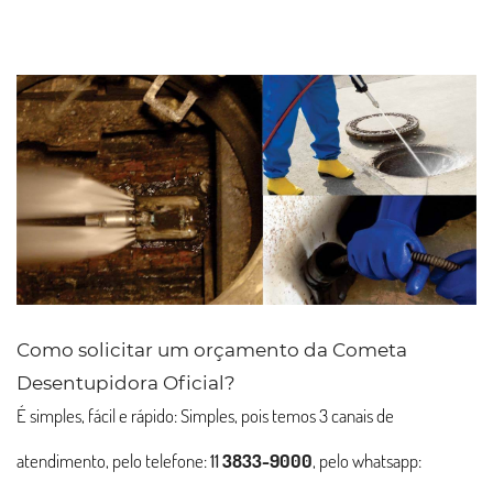
Como solicitar um orçamento da Cometa
Desentupidora Oficial?
É simples, fácil e rápido: Simples, pois temos 3 canais de
atendimento, pelo telefone:
11
3833-9000
, pelo whatsapp: