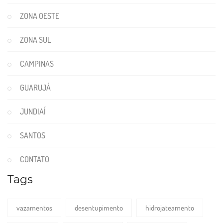
ZONA OESTE
ZONA SUL
CAMPINAS
GUARUJÁ
JUNDIAÍ
SANTOS
CONTATO
Tags
vazamentos
desentupimento
hidrojateamento