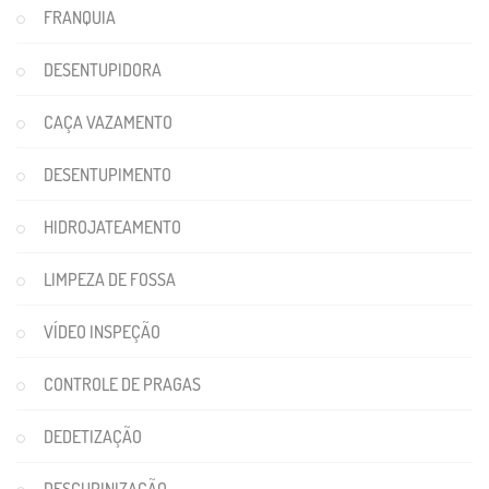
FRANQUIA
DESENTUPIDORA
CAÇA VAZAMENTO
DESENTUPIMENTO
HIDROJATEAMENTO
LIMPEZA DE FOSSA
VÍDEO INSPEÇÃO
CONTROLE DE PRAGAS
DEDETIZAÇÃO