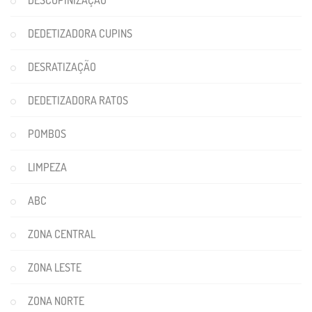
DESCUPINIZAÇÃO
DEDETIZADORA CUPINS
DESRATIZAÇÃO
DEDETIZADORA RATOS
POMBOS
LIMPEZA
ABC
ZONA CENTRAL
ZONA LESTE
ZONA NORTE