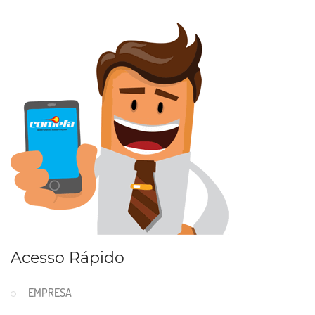
Acesso Rápido
EMPRESA