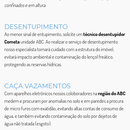
confinados e em altura
.
DESENTUPIMENTO
Ao menor sinal de entupimento, solicite um
técnico desentupidor
Cometa
unidade ABC. Ao realizar o serviço de desentupimento
nosso especialista tomará cuidado com a estrutura do imóvel,
evitará impacto ambiental e contaminação do lençol freático,
protegendo as reservas hídricas.
CAÇA VAZAMENTOS
Com aparelhos eletrônicos nossos coloboradores na
região do ABC
medem e procuram por anomalias no solo e em paredes a procura
de micro furos com exatidão, evitando altas contas de consumo de
água, e também evitando contaminação do solo por dejetos de
água não tratada (esgoto).