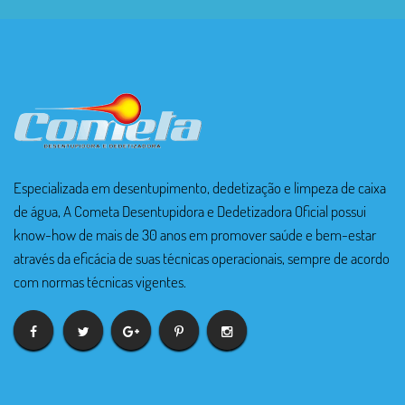
Especializada em desentupimento, dedetização e limpeza de caixa
de água, A Cometa Desentupidora e Dedetizadora Oficial possui
know-how de mais de 30 anos em promover saúde e bem-estar
através da eficácia de suas técnicas operacionais, sempre de acordo
com normas técnicas vigentes.