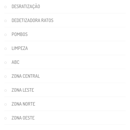
DESRATIZAÇÃO
DEDETIZADORA RATOS
POMBOS
LIMPEZA
ABC
ZONA CENTRAL
ZONA LESTE
ZONA NORTE
ZONA OESTE