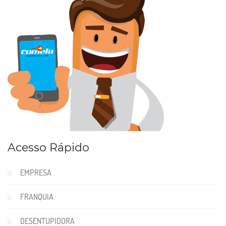
Acesso Rápido
EMPRESA
FRANQUIA
DESENTUPIDORA