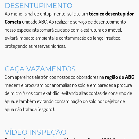
DESENTUPIMENTO
Ao menor sinal de entupimento, solicite um
técnico desentupidor
Cometa
unidade ABC. Ao realizar o serviço de desentupimento
nosso especialista tomará cuidado com a estrutura do imóvel,
evitará impacto ambiental e contaminação do lençol freático,
protegendo as reservas hídricas.
CAÇA VAZAMENTOS
Com aparelhos eletrônicos nossos coloboradores na
região do ABC
medem e procuram por anomalias no solo e em paredes a procura
de micro furos com exatidão, evitando altas contas de consumo de
água, e também evitando contaminação do solo por dejetos de
água não tratada (esgoto).
VÍDEO INSPEÇÃO