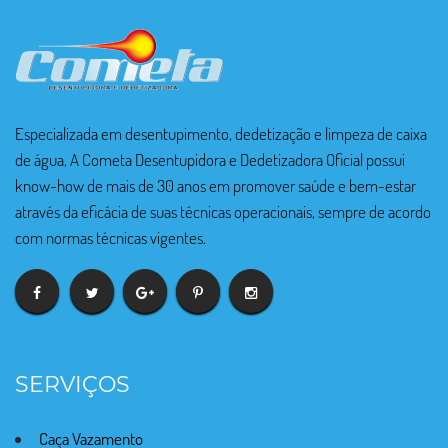
Especializada em desentupimento, dedetização e limpeza de caixa
de água, A Cometa Desentupidora e Dedetizadora Oficial possui
know-how de mais de 30 anos em promover saúde e bem-estar
através da eficácia de suas técnicas operacionais, sempre de acordo
com normas técnicas vigentes.
SERVIÇOS
Caça Vazamento