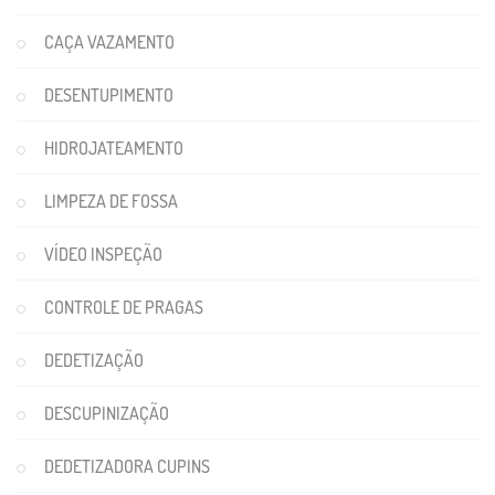
CAÇA VAZAMENTO
DESENTUPIMENTO
HIDROJATEAMENTO
LIMPEZA DE FOSSA
VÍDEO INSPEÇÃO
CONTROLE DE PRAGAS
DEDETIZAÇÃO
DESCUPINIZAÇÃO
DEDETIZADORA CUPINS