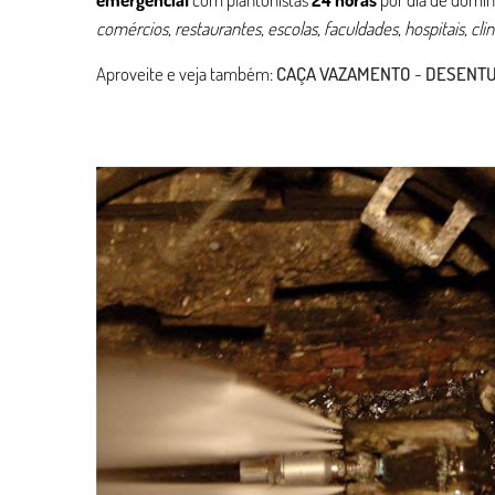
comércios, restaurantes, escolas, faculdades, hospitais, cl
Aproveite e veja também:
CAÇA VAZAMENTO
-
DESENT