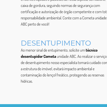
caixa de gordura, seguindo normas de segurança com
certificação e autorização de órgão competente e com tot
responsabilidade ambiental. Conte com a Cometa unidade
ABC perto de você!
DESENTUPIMENTO
Ao menor sinal de entupimento, solicite um
técnico
desentupidor Cometa
unidade ABC. Ao realizar o serviço
de desentupimento nosso especialista tomará cuidado co
a estrutura do imóvel, evitará impacto ambiental e
contaminação do lençol freático, protegendo as reservas
hídricas.