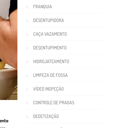
FRANQUIA
DESENTUPIDORA
CAÇA VAZAMENTO
DESENTUPIMENTO
HIDROJATEAMENTO
LIMPEZA DE FOSSA
VÍDEO INSPEÇÃO
CONTROLE DE PRAGAS
DEDETIZAÇÃO
ento
ias,