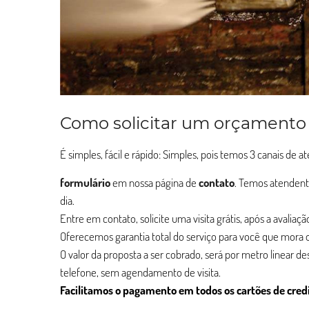
Como solicitar um orçamento
É simples, fácil e rápido: Simples, pois temos 3 canais de 
formulário
em nossa página de
contato
. Temos atendent
dia.
Entre em contato, solicite uma visita grátis, após a avalia
Oferecemos garantia total do serviço para você que mora o
O valor da proposta a ser cobrado, será por metro linear d
telefone, sem agendamento de visita.
Facilitamos o pagamento em todos os cartões de cred