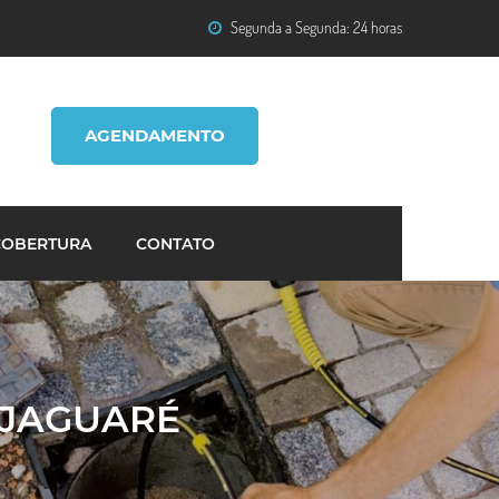
Segunda a Segunda: 24 horas
AGENDAMENTO
COBERTURA
CONTATO
 JAGUARÉ