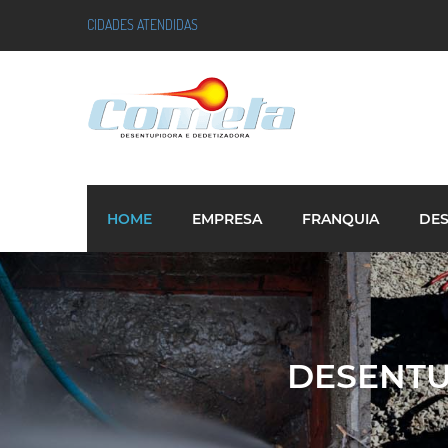
CIDADES ATENDIDAS
HOME
EMPRESA
FRANQUIA
DE
DESENTU