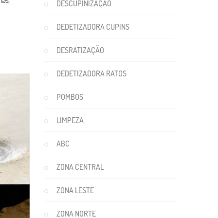
DESCUPINIZAÇÃO
DEDETIZADORA CUPINS
DESRATIZAÇÃO
DEDETIZADORA RATOS
POMBOS
LIMPEZA
ABC
ZONA CENTRAL
ZONA LESTE
ZONA NORTE