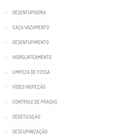
DESENTUPIDORA
CAÇA VAZAMENTO
DESENTUPIMENTO
HIDROJATEAMENTO
LIMPEZA DE FOSSA
VÍDEO INSPEÇÃO
CONTROLE DE PRAGAS
DEDETIZAÇÃO
DESCUPINIZAÇÃO