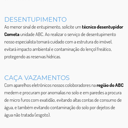
DESENTUPIMENTO
Ao menor sinal de entupimento, solicite um
técnico desentupidor
Cometa
unidade ABC. Ao realizar o serviço de desentupimento
nosso especialista tomará cuidado com a estrutura do imóvel,
evitará impacto ambiental e contaminação do lençol freático,
protegendo as reservas hídricas.
CAÇA VAZAMENTOS
Com aparelhos eletrônicos nossos coloboradores na
região do ABC
medem e procuram por anomalias no solo e em paredes a procura
de micro furos com exatidão, evitando altas contas de consumo de
água, e também evitando contaminação do solo por dejetos de
água não tratada (esgoto).