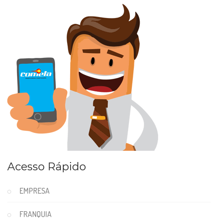
Acesso Rápido
EMPRESA
FRANQUIA