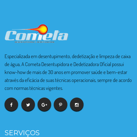
Especializada em desentupimento, dedetização e limpeza de caixa
de água, A Cometa Desentupidora e Dedetizadora Oficial possui
know-how de mais de 30 anos em promover saúde e bem-estar
através da eficácia de suas técnicas operacionais, sempre de acordo
com normas técnicas vigentes.
SERVIÇOS