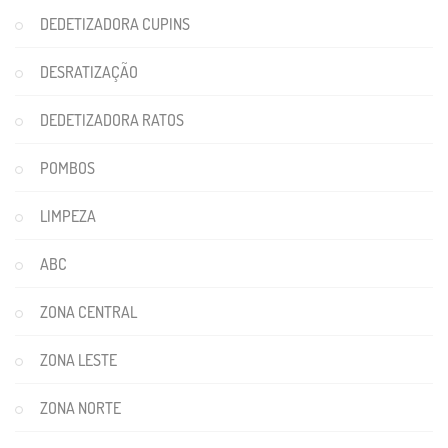
DEDETIZADORA CUPINS
DESRATIZAÇÃO
DEDETIZADORA RATOS
POMBOS
LIMPEZA
ABC
ZONA CENTRAL
ZONA LESTE
ZONA NORTE