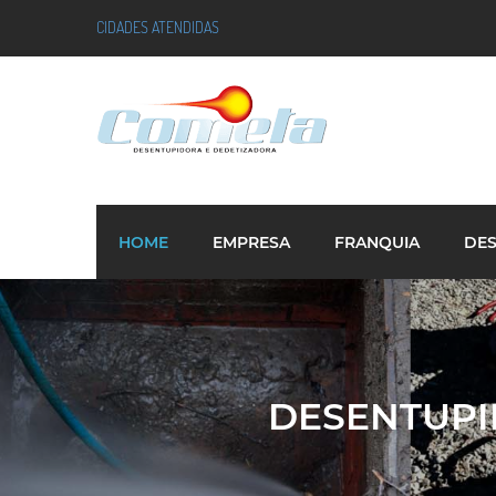
CIDADES ATENDIDAS
HOME
EMPRESA
FRANQUIA
DE
DESENTUPI