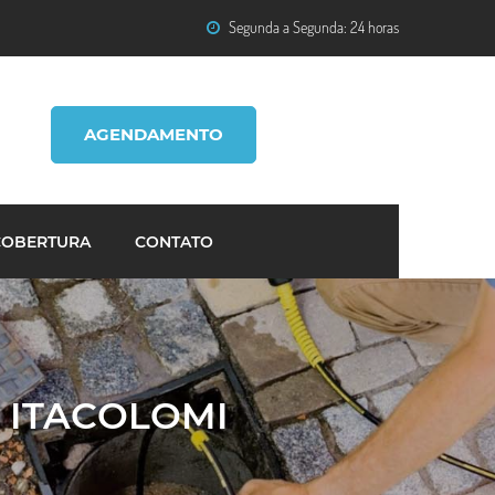
Segunda a Segunda: 24 horas
AGENDAMENTO
COBERTURA
CONTATO
 ITACOLOMI