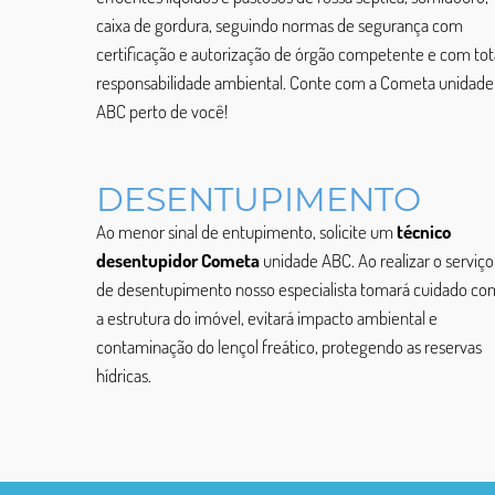
caixa de gordura, seguindo normas de segurança com
certificação e autorização de órgão competente e com tot
responsabilidade ambiental. Conte com a Cometa unidade
ABC perto de você!
DESENTUPIMENTO
Ao menor sinal de entupimento, solicite um
técnico
desentupidor Cometa
unidade ABC. Ao realizar o serviço
de desentupimento nosso especialista tomará cuidado co
a estrutura do imóvel, evitará impacto ambiental e
contaminação do lençol freático, protegendo as reservas
hídricas.