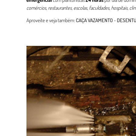
comércios, restaurantes, escolas, faculdades, hospitais, cl
Aproveite e veja também:
CAÇA VAZAMENTO
-
DESENT