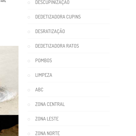
DESCUPINIZAÇÃO
DEDETIZADORA CUPINS
DESRATIZAÇÃO
DEDETIZADORA RATOS
POMBOS
LIMPEZA
ABC
ZONA CENTRAL
ZONA LESTE
ZONA NORTE