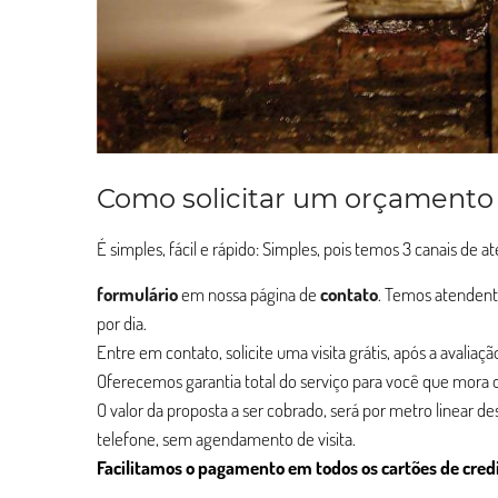
Como solicitar um orçamento
É simples, fácil e rápido: Simples, pois temos 3 canais de 
formulário
em nossa página de
contato
. Temos atendent
por dia.
Entre em contato, solicite uma visita grátis, após a avalia
Oferecemos garantia total do serviço para você que mora o
O valor da proposta a ser cobrado, será por metro linear d
telefone, sem agendamento de visita.
Facilitamos o pagamento em todos os cartões de cred