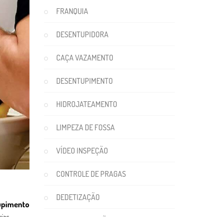
FRANQUIA
DESENTUPIDORA
CAÇA VAZAMENTO
DESENTUPIMENTO
HIDROJATEAMENTO
LIMPEZA DE FOSSA
VÍDEO INSPEÇÃO
CONTROLE DE PRAGAS
DEDETIZAÇÃO
upimento
ias,